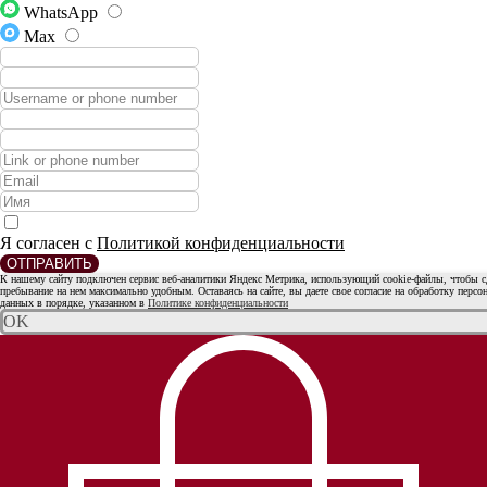
WhatsApp
Max
Я согласен с
Политикой конфиденциальности
ОТПРАВИТЬ
К нашему сайту подключен сервис веб-аналитики Яндекс Метрика, использующий cookie-файлы, чтобы с
пребывание на нем максимально удобным. Оставаясь на сайте, вы даете свое согласие на обработку перс
данных в порядке, указанном в
Политике конфиденциальности
OK