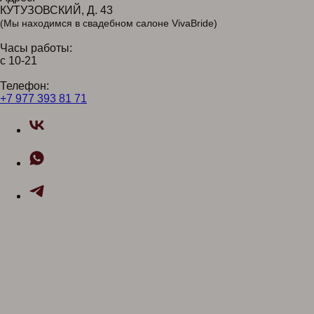
КУТУЗОВСКИЙ, Д. 43
(Мы находимся в свадебном салоне VivaBride)
Часы работы:
с 10-21
Телефон:
+7 977 393 81 71