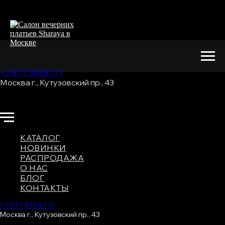
+7 977 393 81 71
Москва г., Кутузовский пр., 43
КАТАЛОГ
НОВИНКИ
РАСПРОДАЖА
О НАС
БЛОГ
КОНТАКТЫ
+7 977 393 81 71
Москва г., Кутузовский пр., 43