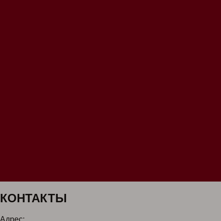
КОНТАКТЫ
Адрес: