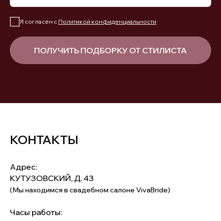
Я согласен с
Политикой конфиденциальности
ПОЛУЧИТЬ ПОДБОРКУ ОТ СТИЛИСТА
КОНТАКТЫ
Адрес:
КУТУЗОВСКИЙ, Д. 43
(Мы находимся в свадебном салоне VivaBride)
Часы работы: