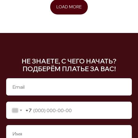
LOAD MORE
НЕ ЗНАЕТЕ, С ЧЕГО НАЧАТЬ?
ПОДБЕРЁМ ПЛАТЬЕ ЗА ВАС!
+7