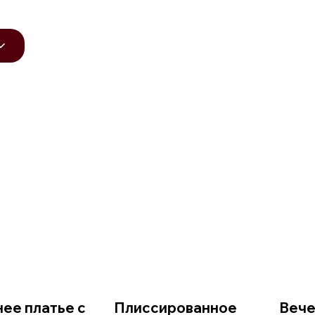
ее платье с
Плиссированное
Вече