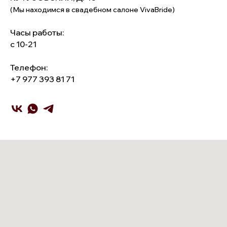
(Мы находимся в свадебном салоне VivaBride)
Часы работы:
с 10-21
Телефон:
+7 977 393 81 71