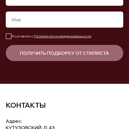
Я согласен с
Политикой конфиденциальности
ПОЛУЧИТЬ ПОДБОРКУ ОТ СТИЛИСТА
КОНТАКТЫ
Адрес:
КУТУЗОВСКИЙ, Д. 43