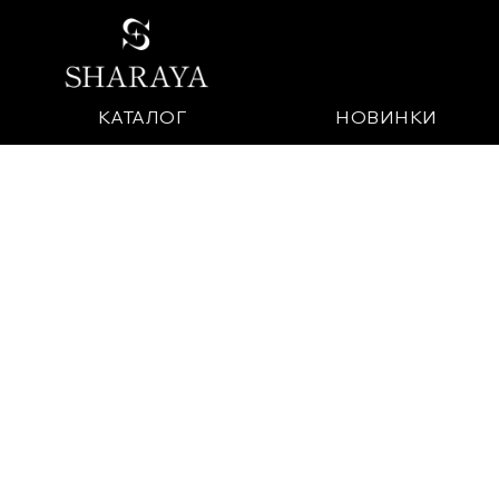
КАТАЛОГ
НОВИНКИ