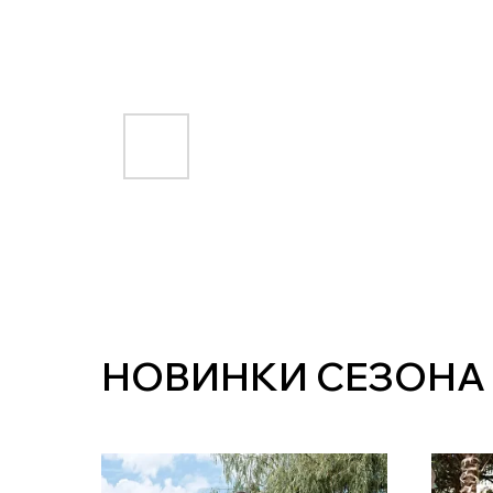
НОВИНКИ СЕЗОНА