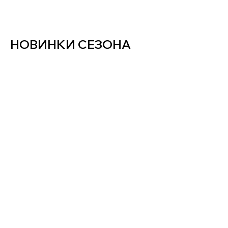
НОВИНКИ СЕЗОНА