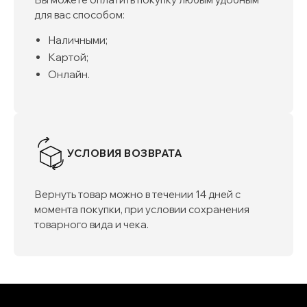
для вас способом:
Наличными;
Картой;
Онлайн.
УСЛОВИЯ ВОЗВРАТА
Вернуть товар можно в течении 14 дней с
момента покупки, при условии сохранения
товарного вида и чека.