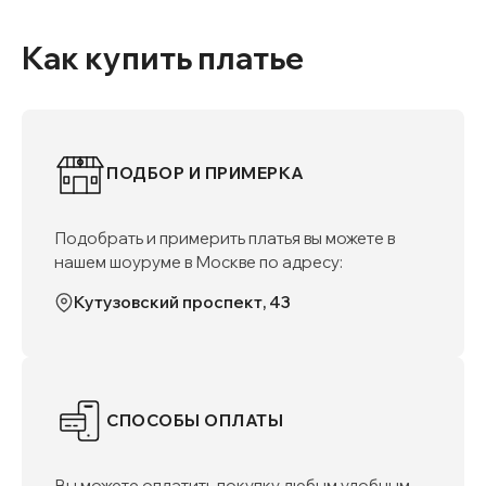
Как купить платье
ПОДБОР И ПРИМЕРКА
Подобрать и примерить платья вы можете в
нашем шоуруме в Москве по адресу:
Кутузовский проспект, 43
СПОСОБЫ ОПЛАТЫ
Вы можете оплатить покупку любым удобным