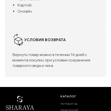
Картой;
Онлайн.
УСЛОВИЯ ВОЗВРАТА
Вернуть товар можно в течении 14 дней с
момента покупки, при условии сохранения
товарного вида и чека.
КАТАЛОГ
На Новый год
На выпускной