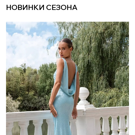
НОВИНКИ СЕЗОНА