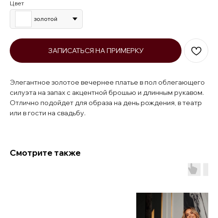
Цвет
золотой
ЗАПИСАТЬСЯ НА ПРИМЕРКУ
Элегантное золотое вечернее платье в пол облегающего
силуэта на запах с акцентной брошью и длинным рукавом.
Отлично подойдет для образа на день рождения, в театр
или в гости на свадьбу.
Смотрите также