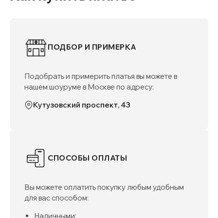
ПОДБОР И ПРИМЕРКА
Подобрать и примерить платья вы можете в
нашем шоуруме в Москве по адресу:
Кутузовский проспект, 43
СПОСОБЫ ОПЛАТЫ
Вы можете оплатить покупку любым удобным
для вас способом:
Наличными;