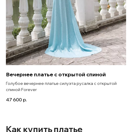
Вечернее платье с открытой спиной
Голубое вечернее платье силуэта русалка с открытой
спиной Forever
47 600
р.
Как купить платье