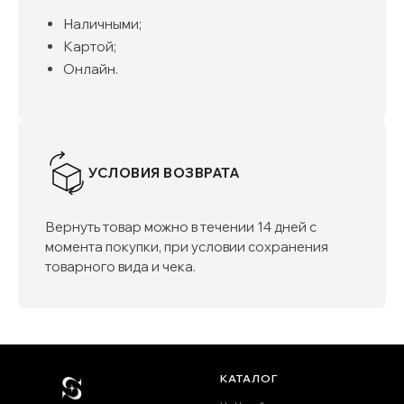
Наличными;
Картой;
Онлайн.
УСЛОВИЯ ВОЗВРАТА
Вернуть товар можно в течении 14 дней с
момента покупки, при условии сохранения
товарного вида и чека.
КАТАЛОГ