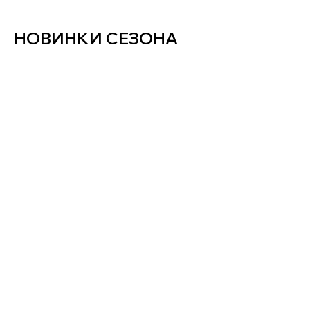
НОВИНКИ СЕЗОНА