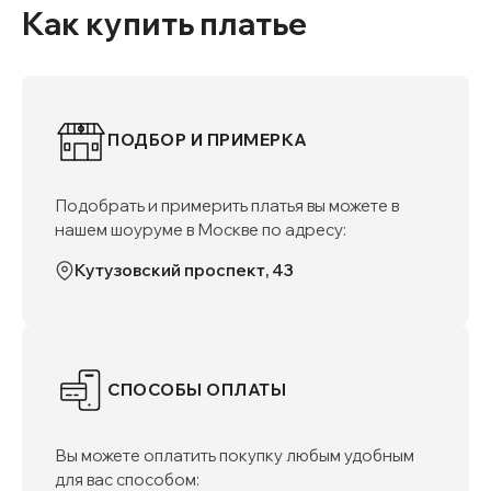
Как купить платье
ПОДБОР И ПРИМЕРКА
Подобрать и примерить платья вы можете в
нашем шоуруме в Москве по адресу:
Кутузовский проспект, 43
СПОСОБЫ ОПЛАТЫ
Вы можете оплатить покупку любым удобным
для вас способом: