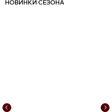
НОВИНКИ СЕЗОНА