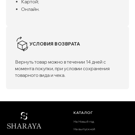
Картой;
Онлайн.
УСЛОВИЯ ВОЗВРАТА
Вернуть товар можно в течении 14 дней с
момента покупки, при условии сохранения
товарного вида и чека.
КАТАЛОГ
На Новый год
На выпускной