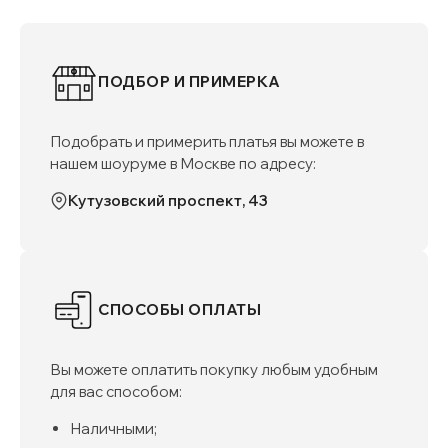
ПОДБОР И ПРИМЕРКА
Подобрать и примерить платья вы можете в
нашем шоуруме в Москве по адресу:
Кутузовский проспект, 43
СПОСОБЫ ОПЛАТЫ
Вы можете оплатить покупку любым удобным
для вас способом:
Наличными;