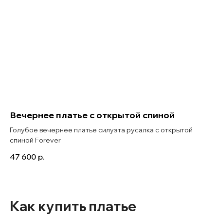
Вечернее платье с открытой спиной
Голубое вечернее платье силуэта русалка с открытой
спиной Forever
47 600
р.
Как купить платье