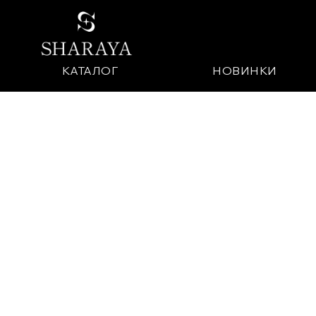
КАТАЛОГ
НОВИНКИ