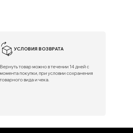
УСЛОВИЯ ВОЗВРАТА
Вернуть товар можно в течении 14 дней с
момента покупки, при условии сохранения
товарного вида и чека.