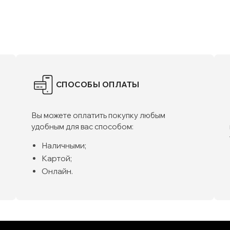
СПОСОБЫ ОПЛАТЫ
Вы можете оплатить покупку любым
удобным для вас способом:
Наличными;
Картой;
Онлайн.