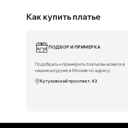
Как купить платье
ПОДБОР И ПРИМЕРКА
Подобрать и примерить платья вы можете в
нашем шоуруме в Москве по адресу:
Кутузовский проспект, 43