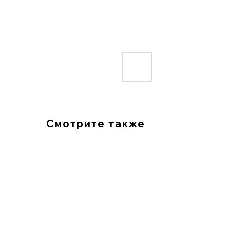
Смотрите также