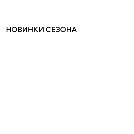
НОВИНКИ СЕЗОНА