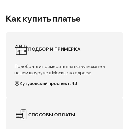
Как купить платье
ПОДБОР И ПРИМЕРКА
Подобрать и примерить платья вы можете в
нашем шоуруме в Москве по адресу:
Кутузовский проспект, 43
СПОСОБЫ ОПЛАТЫ