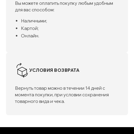
Вы можете оплатить покупку любым удобным
для вас способом:
Наличными;
Картой;
Онлайн.
УСЛОВИЯ ВОЗВРАТА
Вернуть товар можно в течении 14 дней с
момента покупки, при условии сохранения
товарного вида и чека.