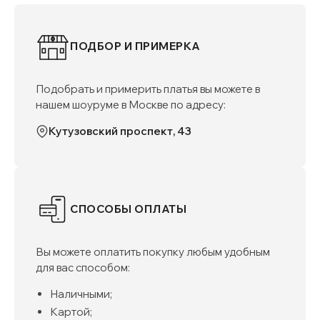
ПОДБОР И ПРИМЕРКА
Подобрать и примерить платья вы можете в
нашем шоуруме в Москве по адресу:
Кутузовский проспект, 43
СПОСОБЫ ОПЛАТЫ
Вы можете оплатить покупку любым удобным
для вас способом:
Наличными;
Картой;