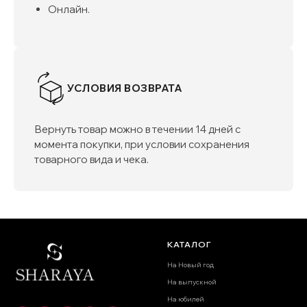
Онлайн.
УСЛОВИЯ ВОЗВРАТА
Вернуть товар можно в течении 14 дней с
момента покупки, при условии сохранения
товарного вида и чека.
КАТАЛОГ
На Новый год
На выпускной
На юбилей