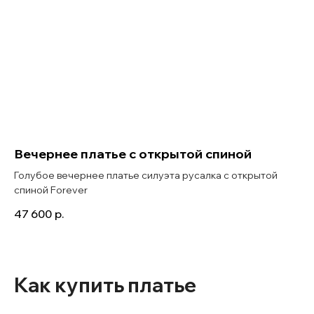
Вечернее платье с открытой спиной
Голубое вечернее платье силуэта русалка с открытой
спиной Forever
47 600
р.
Как купить платье