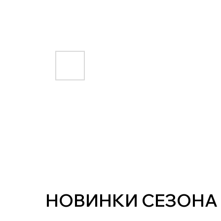
НОВИНКИ СЕЗОНА