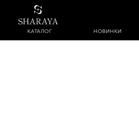
КАТАЛОГ
НОВИНКИ