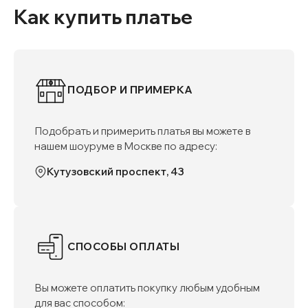
Как купить платье
ПОДБОР И ПРИМЕРКА
Подобрать и примерить платья вы можете в
нашем шоуруме в Москве по адресу:
Кутузовский проспект, 43
СПОСОБЫ ОПЛАТЫ
Вы можете оплатить покупку любым удобным
для вас способом: