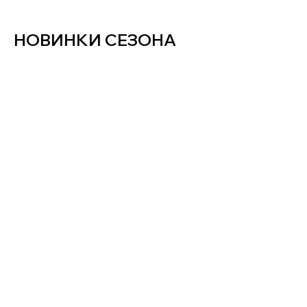
НОВИНКИ СЕЗОНА