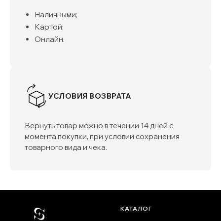
Наличными;
Картой;
Онлайн.
УСЛОВИЯ ВОЗВРАТА
Вернуть товар можно в течении 14 дней с
момента покупки, при условии сохранения
товарного вида и чека.
КАТАЛОГ