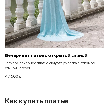
Вечернее платье с открытой спиной
Голубое вечернее платье силуэта русалка с открытой
спиной Forever
47 600
р.
Как купить платье