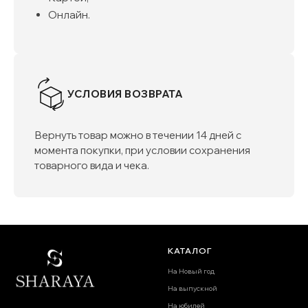
Онлайн.
УСЛОВИЯ ВОЗВРАТА
Вернуть товар можно в течении 14 дней с
момента покупки, при условии сохранения
товарного вида и чека.
КАТАЛОГ
На Новый год
На выпускной
На юбилей