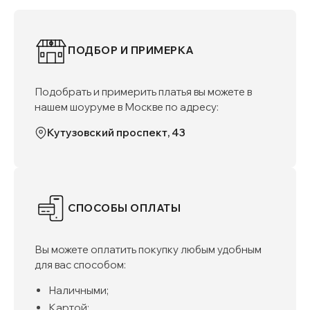
ПОДБОР И ПРИМЕРКА
Подобрать и примерить платья вы можете в
нашем шоуруме в Москве по адресу:
Кутузовский проспект, 43
СПОСОБЫ ОПЛАТЫ
Вы можете оплатить покупку любым удобным
для вас способом:
Наличными;
Картой;