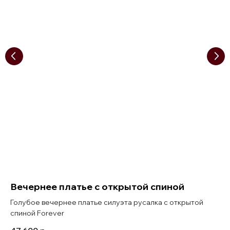
Вечернее платье с открытой спиной
Голубое вечернее платье силуэта русалка с открытой
спиной Forever