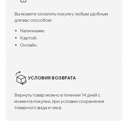
Вы можете оплатить покупку любым удобным
для вас способом:
Наличными;
Картой;
Онлайн.
УСЛОВИЯ ВОЗВРАТА
Вернуть товар можно в течении 14 дней с
момента покупки, при условии сохранения
товарного вида и чека.