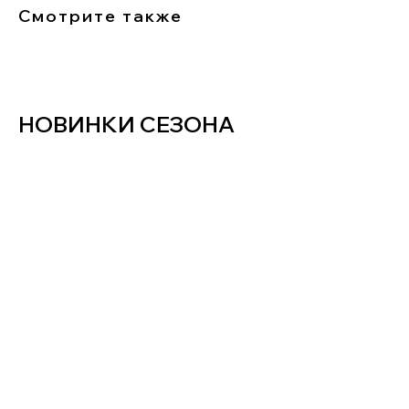
Смотрите также
НОВИНКИ СЕЗОНА