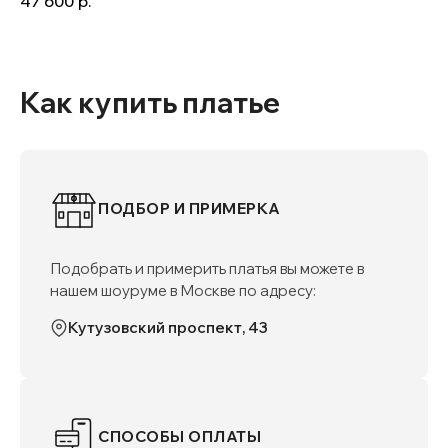
47 600
р.
Как купить платье
ПОДБОР И ПРИМЕРКА
Подобрать и примерить платья вы можете в
нашем шоуруме в Москве по адресу:
Кутузовский проспект, 43
СПОСОБЫ ОПЛАТЫ