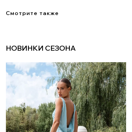
Смотрите также
НОВИНКИ СЕЗОНА