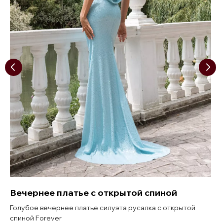
Вечернее платье с открытой спиной
Голубое вечернее платье силуэта русалка с открытой
спиной Forever