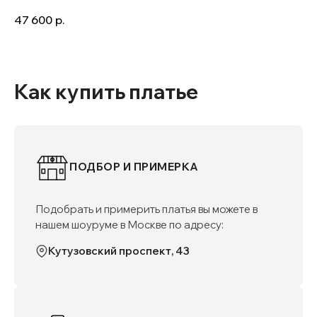
47 600
р.
Как купить платье
ПОДБОР И ПРИМЕРКА
Подобрать и примерить платья вы можете в
нашем шоуруме в Москве по адресу:
Кутузовский проспект, 43