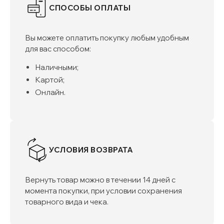
СПОСОБЫ ОПЛАТЫ
Вы можете оплатить покупку любым удобным
для вас способом:
Наличными;
Картой;
Онлайн.
УСЛОВИЯ ВОЗВРАТА
Вернуть товар можно в течении 14 дней с
момента покупки, при условии сохранения
товарного вида и чека.