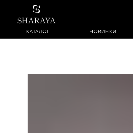
КАТАЛОГ
НОВИНКИ