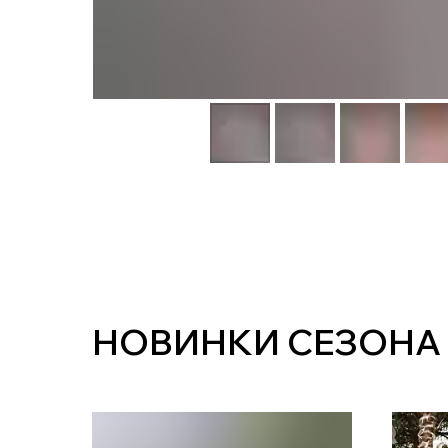
НОВИНКИ СЕЗОНА