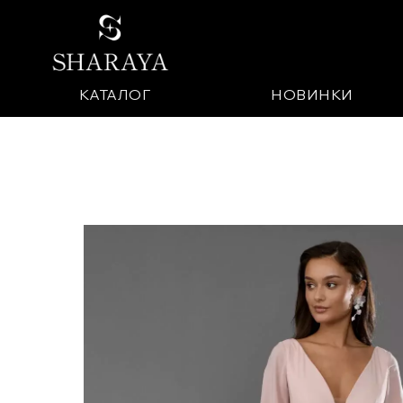
КАТАЛОГ
НОВИНКИ