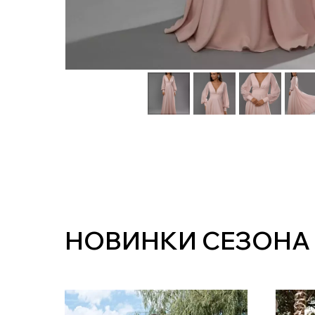
НОВИНКИ СЕЗОНА