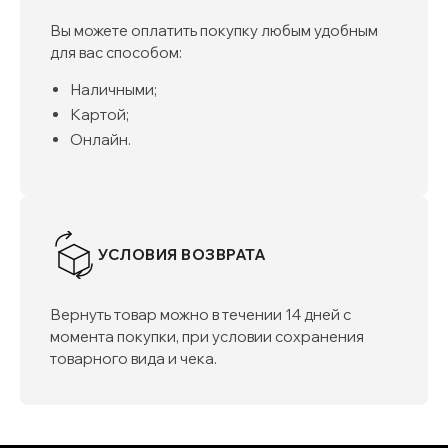
Вы можете оплатить покупку любым удобным
для вас способом:
Наличными;
Картой;
Онлайн.
УСЛОВИЯ ВОЗВРАТА
Вернуть товар можно в течении 14 дней с
момента покупки, при условии сохранения
товарного вида и чека.