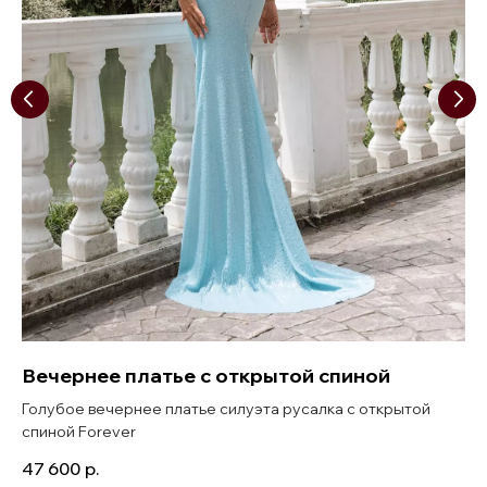
Вечернее платье с открытой спиной
Голубое вечернее платье силуэта русалка с открытой
спиной Forever
47 600
р.