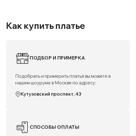
Как купить платье
ПОДБОР И ПРИМЕРКА
Подобрать и примерить платья вы можете в
нашем шоуруме в Москве по адресу:
Кутузовский проспект, 43
СПОСОБЫ ОПЛАТЫ