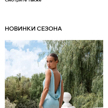
НОВИНКИ СЕЗОНА