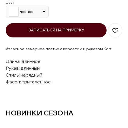
Цвет
черное
ЗАПИСАТЬСЯ НА ПРИМЕРКУ
Атласное вечернее платье с корсетом и рукавом Kort
Длина: длинное
Рукав: длинный
Стиль: нарядный
Фасон: приталенное
НОВИНКИ СЕЗОНА