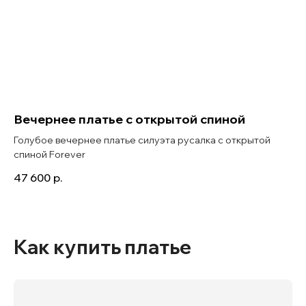
Вечернее платье с открытой спиной
Голубое вечернее платье силуэта русалка с открытой
спиной Forever
47 600
р.
Как купить платье