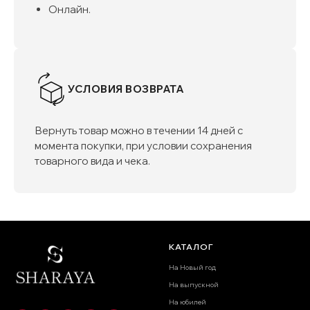
Онлайн.
УСЛОВИЯ ВОЗВРАТА
Вернуть товар можно в течении 14 дней с
момента покупки, при условии сохранения
товарного вида и чека.
КАТАЛОГ
На Новый год
На выпускной
На юбилей