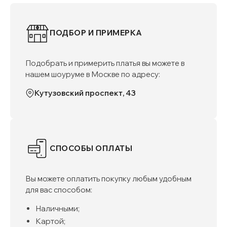
ПОДБОР И ПРИМЕРКА
Подобрать и примерить платья вы можете в
нашем шоуруме в Москве по адресу:
Кутузовский проспект, 43
СПОСОБЫ ОПЛАТЫ
Вы можете оплатить покупку любым удобным
для вас способом:
Наличными;
Картой;