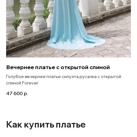
Вечернее платье с открытой спиной
Голубое вечернее платье силуэта русалка с открытой
спиной Forever
47 600
р.
Как купить платье