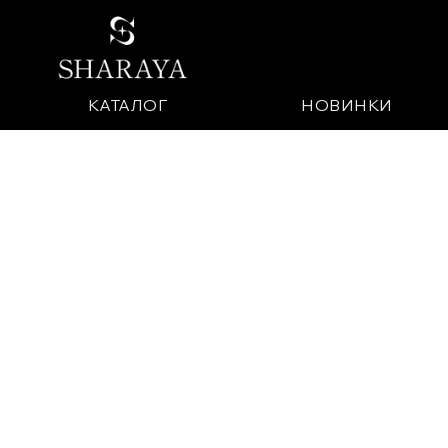
КАТАЛОГ
НОВИНКИ