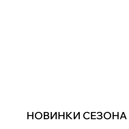
НОВИНКИ СЕЗОНА