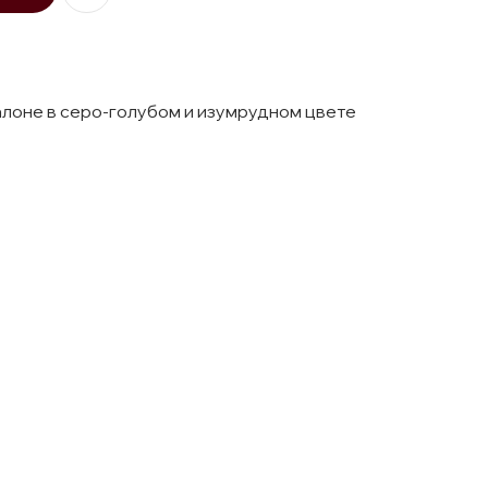
алоне в серо-голубом и изумрудном цвете