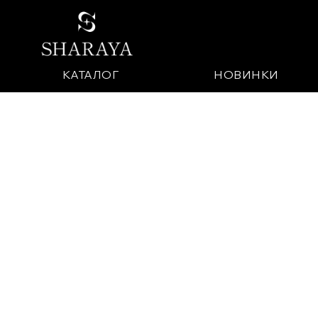
КАТАЛОГ
НОВИНКИ