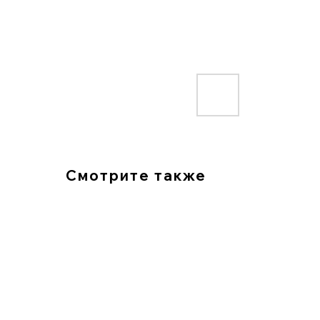
Смотрите также