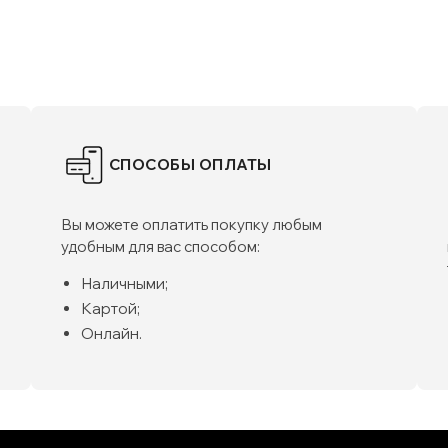
СПОСОБЫ ОПЛАТЫ
Вы можете оплатить покупку любым
удобным для вас способом:
Наличными;
Картой;
Онлайн.