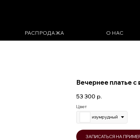
РАСПРОДАЖА
О НАС
Вечернее платье с
53 300
р.
Цвет
изумрудный
ЗАПИСАТЬСЯ НА ПРИМЕ