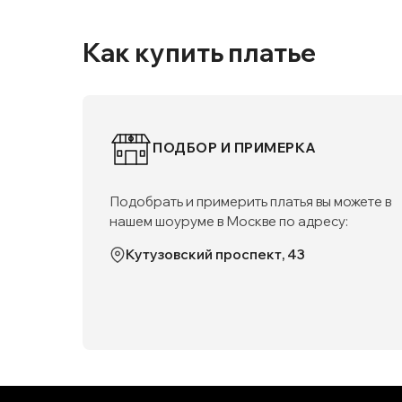
Как купить платье
ПОДБОР И ПРИМЕРКА
Подобрать и примерить платья вы можете в
нашем шоуруме в Москве по адресу:
Кутузовский проспект, 43