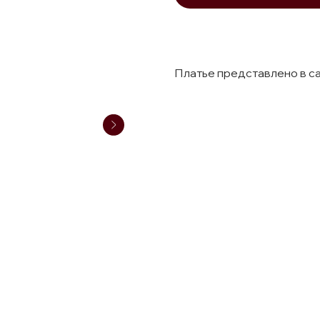
Платье представлено в с