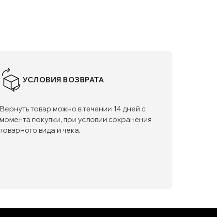
УСЛОВИЯ ВОЗВРАТА
Вернуть товар можно в течении 14 дней с
момента покупки, при условии сохранения
товарного вида и чека.