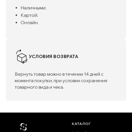
Наличными;
Картой;
Онлайн.
УСЛОВИЯ ВОЗВРАТА
Вернуть товар можно в течении 14 дней с
момента покупки, при условии сохранения
товарного вида и чека.
КАТАЛОГ