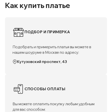
Как купить платье
ПОДБОР И ПРИМЕРКА
Подобрать и примерить платья вы можете в
нашем шоуруме в Москве по адресу:
Кутузовский проспект, 43
СПОСОБЫ ОПЛАТЫ
Вы можете оплатить покупку любым удобным
для вас способом: