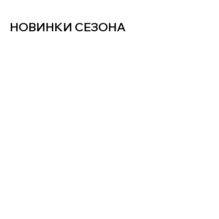
НОВИНКИ СЕЗОНА