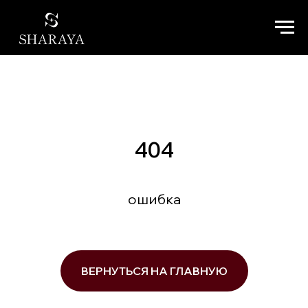
404
ошибка
ВЕРНУТЬСЯ НА ГЛАВНУЮ