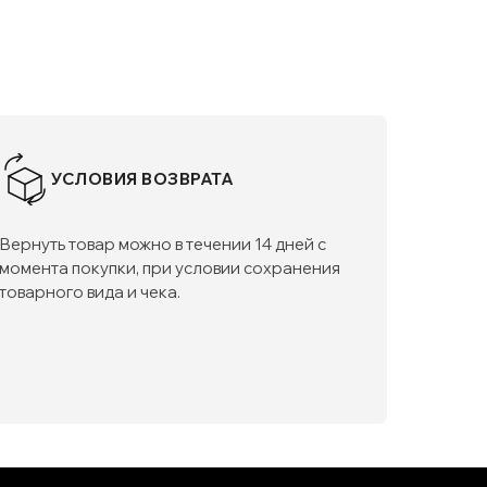
УСЛОВИЯ ВОЗВРАТА
Вернуть товар можно в течении 14 дней с
момента покупки, при условии сохранения
товарного вида и чека.