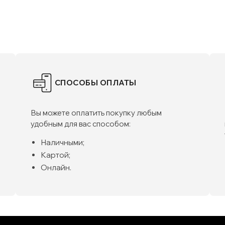
СПОСОБЫ ОПЛАТЫ
Вы можете оплатить покупку любым
удобным для вас способом:
Наличными;
Картой;
Онлайн.