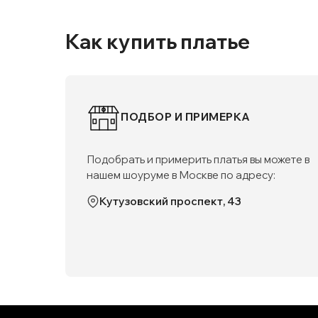
Как купить платье
ПОДБОР И ПРИМЕРКА
Подобрать и примерить платья вы можете в
нашем шоуруме в Москве по адресу:
Кутузовский проспект, 43