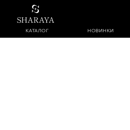
КАТАЛОГ
НОВИНКИ