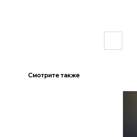
Смотрите также