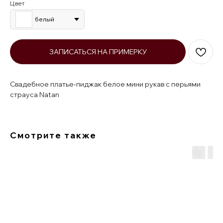
Цвет
белый
ЗАПИСАТЬСЯ НА ПРИМЕРКУ
Свадебное платье-пиджак белое мини рукав с перьями
страуса Natan
Смотрите также