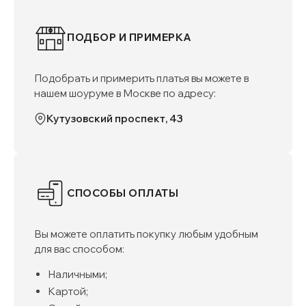
ПОДБОР И ПРИМЕРКА
Подобрать и примерить платья вы можете в
нашем шоуруме в Москве по адресу:
Кутузовский проспект, 43
СПОСОБЫ ОПЛАТЫ
Вы можете оплатить покупку любым удобным
для вас способом:
Наличными;
Картой;