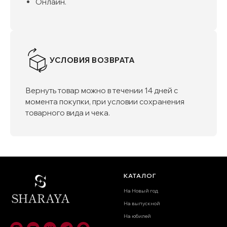
Онлайн.
УСЛОВИЯ ВОЗВРАТА
Вернуть товар можно в течении 14 дней с
момента покупки, при условии сохранения
товарного вида и чека.
КАТАЛОГ
На Новый год
На выпускной
На юбилей