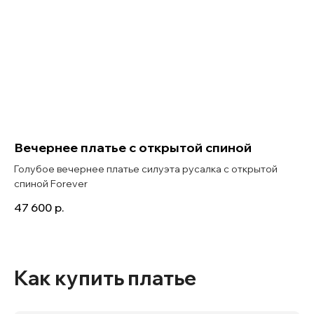
Вечернее платье с открытой спиной
Голубое вечернее платье силуэта русалка с открытой
спиной Forever
47 600
р.
Как купить платье