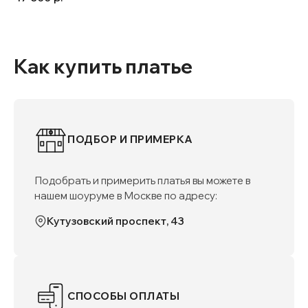
Как купить платье
ПОДБОР И ПРИМЕРКА
Подобрать и примерить платья вы можете в
нашем шоуруме в Москве по адресу:
Кутузовский проспект, 43
СПОСОБЫ ОПЛАТЫ