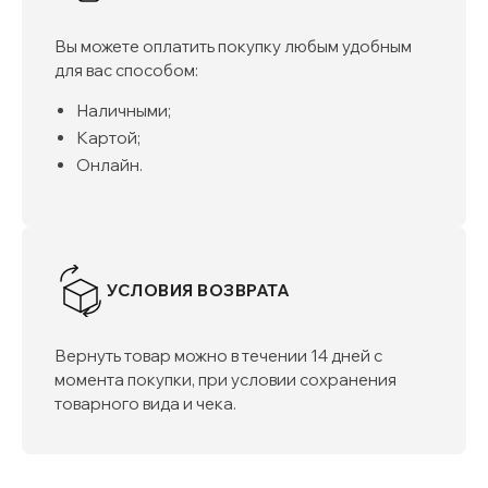
Вы можете оплатить покупку любым удобным
для вас способом:
Наличными;
Картой;
Онлайн.
УСЛОВИЯ ВОЗВРАТА
Вернуть товар можно в течении 14 дней с
момента покупки, при условии сохранения
товарного вида и чека.