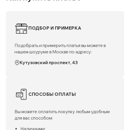
ПОДБОР И ПРИМЕРКА
Подобрать и примерить платья вы можете в
нашем шоуруме в Москве по адресу:
Кутузовский проспект, 43
СПОСОБЫ ОПЛАТЫ
Вы можете оплатить покупку любым удобным
для вас способом:
Наличными;