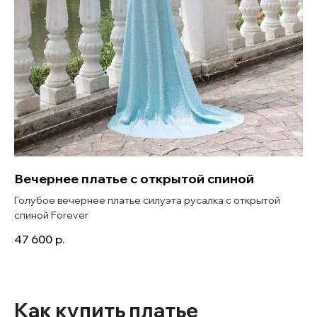
Вечернее платье с открытой спиной
Голубое вечернее платье силуэта русалка с открытой
спиной Forever
47 600
р.
Как купить платье