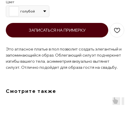
Цвет
голубой
ЗАПИСАТЬСЯ НА ПРИМЕРКУ
Это атласное платье в пол позволит создать элегантный и
запоминающийся образ. Облегающий силуэт подчеркнет
изгибы вашего тела, асимметрия визуально вытянет
силуэт. Отлично подойдет для образа гостя на свадьбу.
Смотрите также