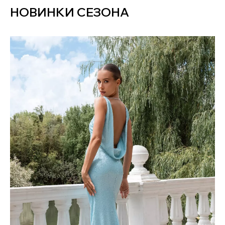
НОВИНКИ СЕЗОНА