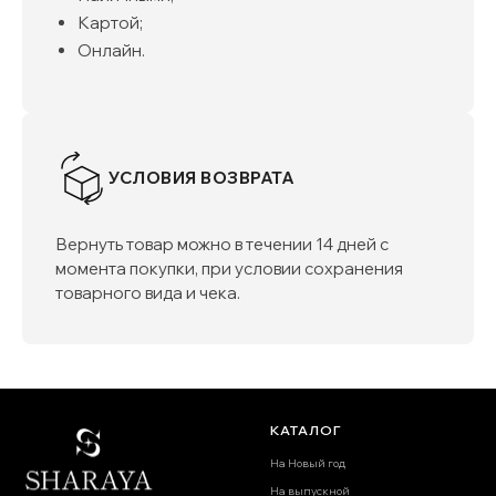
Картой;
Онлайн.
УСЛОВИЯ ВОЗВРАТА
Вернуть товар можно в течении 14 дней с
момента покупки, при условии сохранения
товарного вида и чека.
КАТАЛОГ
На Новый год
На выпускной